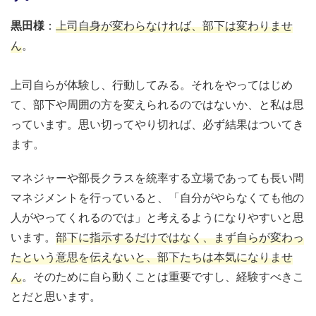
黒田様
：
上司自身が変わらなければ、部下は変わりませ
ん
。
上司自らが体験し、行動してみる。それをやってはじめ
て、部下や周囲の方を変えられるのではないか、と私は思
っています。思い切ってやり切れば、必ず結果はついてき
ます。
マネジャーや部長クラスを統率する立場であっても長い間
マネジメントを行っていると、「自分がやらなくても他の
人がやってくれるのでは」と考えるようになりやすいと思
います。
部下に指示するだけではなく、まず自らが変わっ
たという意思を伝えないと、部下たちは本気になりませ
ん
。そのために自ら動くことは重要ですし、経験すべきこ
とだと思います。