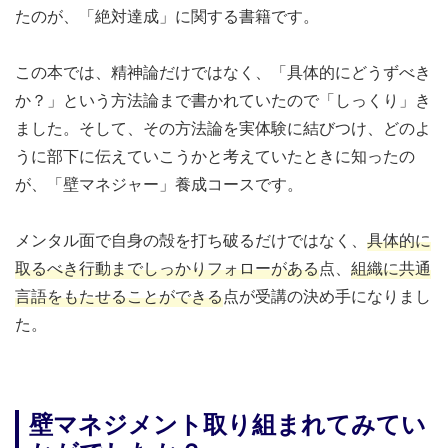
たのが、「絶対達成」に関する書籍です。
この本では、精神論だけではなく、「具体的にどうずべき
か？」という方法論まで書かれていたので「しっくり」き
ました。そして、その方法論を実体験に結びつけ、どのよ
うに部下に伝えていこうかと考えていたときに知ったの
が、「壁マネジャー」養成コースです。
メンタル面で自身の殻を打ち破るだけではなく、
具体的に
取るべき行動までしっかりフォローがある
点、
組織に共通
言語をもたせることができる
点が受講の決め手になりまし
た。
壁マネジメント取り組まれてみてい