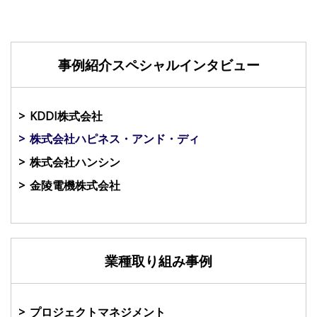
事例紹介スペシャルインタビュー
KDDI株式会社
株式会社ハピネス・アンド・ディ
株式会社ハンシン
金陵電機株式会社
業種取り組み事例
プロジェクトマネジメント