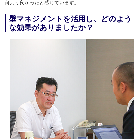
何より良かったと感じています。
壁マネジメントを活用し、どのよう
な効果がありましたか？