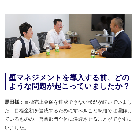
壁マネジメントを導入する前、どの
ような問題が起こっていましたか？
黒田様
：目標売上金額を達成できない状況が続いていまし
た。目標金額を達成するためにすべきことを頭では理解し
ているものの、営業部門全体に浸透させることができずに
いました。