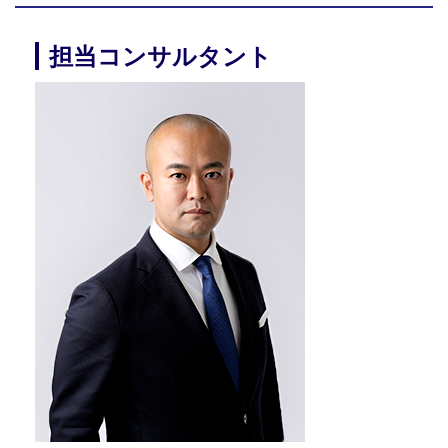
担当コンサルタント