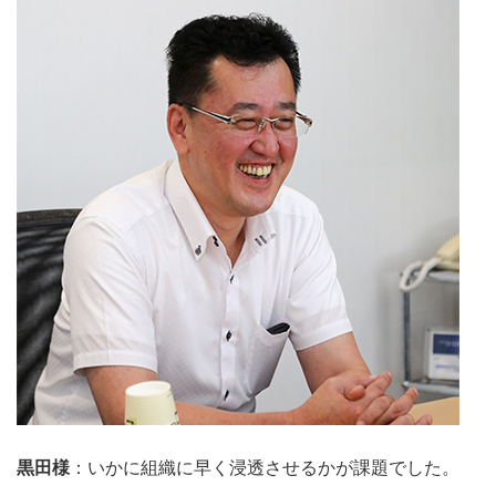
黒田様
：いかに組織に早く浸透させるかが課題でした。